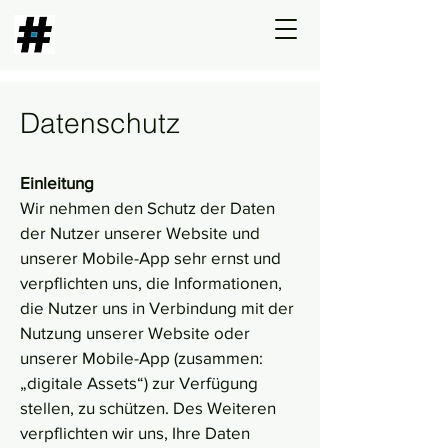
Datenschutz
Einleitung
Wir nehmen den Schutz der Daten
der Nutzer unserer Website und
unserer Mobile-App sehr ernst und
verpflichten uns, die Informationen,
die Nutzer uns in Verbindung mit der
Nutzung unserer Website oder
unserer Mobile-App (zusammen:
„digitale Assets“) zur Verfügung
stellen, zu schützen. Des Weiteren
verpflichten wir uns, Ihre Daten