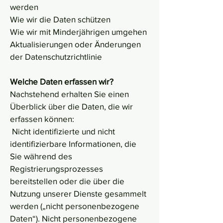
werden
Wie wir die Daten schützen
Wie wir mit Minderjährigen umgehen
Aktualisierungen oder Änderungen
der Datenschutzrichtlinie
Welche Daten erfassen wir?
Nachstehend erhalten Sie einen
Überblick über die Daten, die wir
erfassen können:
Nicht identifizierte und nicht
identifizierbare Informationen, die
Sie während des
Registrierungsprozesses
bereitstellen oder die über die
Nutzung unserer Dienste gesammelt
werden („nicht personenbezogene
Daten“). Nicht personenbezogene