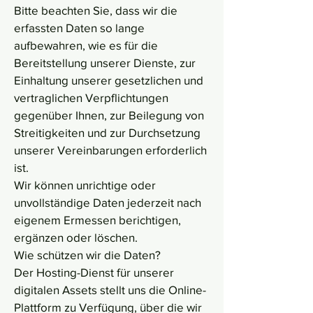
Bitte beachten Sie, dass wir die
erfassten Daten so lange
aufbewahren, wie es für die
Bereitstellung unserer Dienste, zur
Einhaltung unserer gesetzlichen und
vertraglichen Verpflichtungen
gegenüber Ihnen, zur Beilegung von
Streitigkeiten und zur Durchsetzung
unserer Vereinbarungen erforderlich
ist.
Wir können unrichtige oder
unvollständige Daten jederzeit nach
eigenem Ermessen berichtigen,
ergänzen oder löschen.
Wie schützen wir die Daten?
Der Hosting-Dienst für unserer
digitalen Assets stellt uns die Online-
Plattform zu Verfügung, über die wir