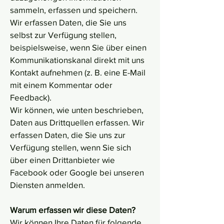
sammeln, erfassen und speichern.
Wir erfassen Daten, die Sie uns
selbst zur Verfügung stellen,
beispielsweise, wenn Sie über einen
Kommunikationskanal direkt mit uns
Kontakt aufnehmen (z. B. eine E-Mail
mit einem Kommentar oder
Feedback).
Wir können, wie unten beschrieben,
Daten aus Drittquellen erfassen. Wir
erfassen Daten, die Sie uns zur
Verfügung stellen, wenn Sie sich
über einen Drittanbieter wie
Facebook oder Google bei unseren
Diensten anmelden.
Warum erfassen wir diese Daten?
Wir können Ihre Daten für folgende