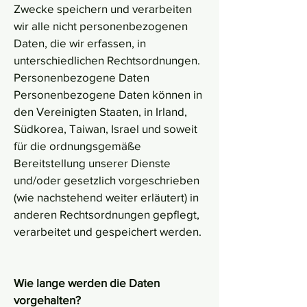
Zwecke speichern und verarbeiten
wir alle nicht personenbezogenen
Daten, die wir erfassen, in
unterschiedlichen Rechtsordnungen.
Personenbezogene Daten
Personenbezogene Daten können in
den Vereinigten Staaten, in Irland,
Südkorea, Taiwan, Israel und soweit
für die ordnungsgemäße
Bereitstellung unserer Dienste
und/oder gesetzlich vorgeschrieben
(wie nachstehend weiter erläutert) in
anderen Rechtsordnungen gepflegt,
verarbeitet und gespeichert werden.
Wie lange werden die Daten
vorgehalten?