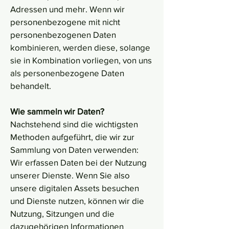
Adressen und mehr. Wenn wir
personenbezogene mit nicht
personenbezogenen Daten
kombinieren, werden diese, solange
sie in Kombination vorliegen, von uns
als personenbezogene Daten
behandelt.
Wie sammeln wir Daten?
Nachstehend sind die wichtigsten
Methoden aufgeführt, die wir zur
Sammlung von Daten verwenden:
Wir erfassen Daten bei der Nutzung
unserer Dienste. Wenn Sie also
unsere digitalen Assets besuchen
und Dienste nutzen, können wir die
Nutzung, Sitzungen und die
dazugehörigen Informationen