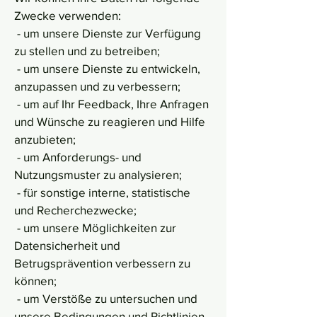
Zwecke verwenden:
- um unsere Dienste zur Verfügung
zu stellen und zu betreiben;
- um unsere Dienste zu entwickeln,
anzupassen und zu verbessern;
- um auf Ihr Feedback, Ihre Anfragen
und Wünsche zu reagieren und Hilfe
anzubieten;
- um Anforderungs- und
Nutzungsmuster zu analysieren;
- für sonstige interne, statistische
und Recherchezwecke;
- um unsere Möglichkeiten zur
Datensicherheit und
Betrugsprävention verbessern zu
können;
- um Verstöße zu untersuchen und
unsere Bedingungen und Richtlinien