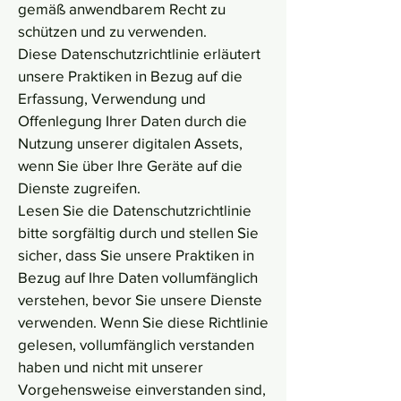
gemäß anwendbarem Recht zu
schützen und zu verwenden.
Diese Datenschutzrichtlinie erläutert
unsere Praktiken in Bezug auf die
Erfassung, Verwendung und
Offenlegung Ihrer Daten durch die
Nutzung unserer digitalen Assets,
wenn Sie über Ihre Geräte auf die
Dienste zugreifen.
Lesen Sie die Datenschutzrichtlinie
bitte sorgfältig durch und stellen Sie
sicher, dass Sie unsere Praktiken in
Bezug auf Ihre Daten vollumfänglich
verstehen, bevor Sie unsere Dienste
verwenden. Wenn Sie diese Richtlinie
gelesen, vollumfänglich verstanden
haben und nicht mit unserer
Vorgehensweise einverstanden sind,