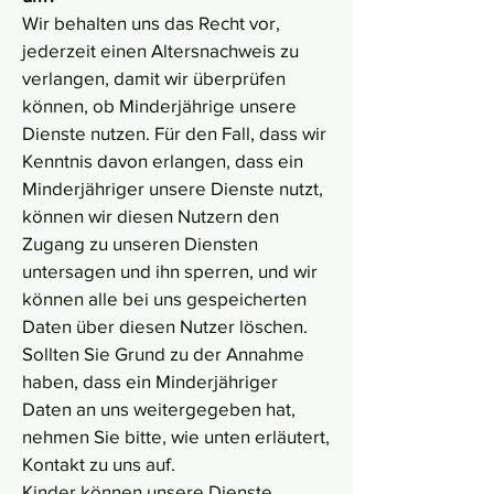
Wir behalten uns das Recht vor,
jederzeit einen Altersnachweis zu
verlangen, damit wir überprüfen
können, ob Minderjährige unsere
Dienste nutzen. Für den Fall, dass wir
Kenntnis davon erlangen, dass ein
Minderjähriger unsere Dienste nutzt,
können wir diesen Nutzern den
Zugang zu unseren Diensten
untersagen und ihn sperren, und wir
können alle bei uns gespeicherten
Daten über diesen Nutzer löschen.
Sollten Sie Grund zu der Annahme
haben, dass ein Minderjähriger
Daten an uns weitergegeben hat,
nehmen Sie bitte, wie unten erläutert,
Kontakt zu uns auf.
Kinder können unsere Dienste