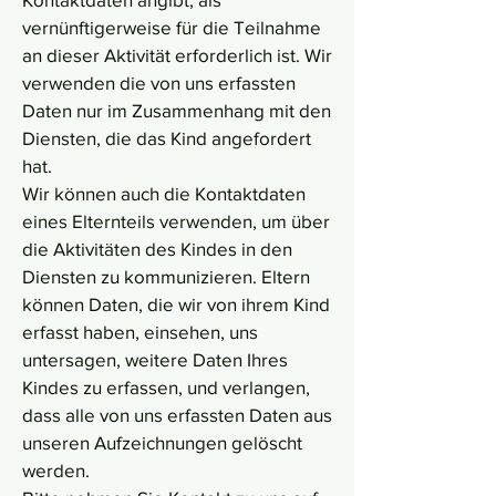
vernünftigerweise für die Teilnahme
an dieser Aktivität erforderlich ist. Wir
verwenden die von uns erfassten
Daten nur im Zusammenhang mit den
Diensten, die das Kind angefordert
hat.
Wir können auch die Kontaktdaten
eines Elternteils verwenden, um über
die Aktivitäten des Kindes in den
Diensten zu kommunizieren. Eltern
können Daten, die wir von ihrem Kind
erfasst haben, einsehen, uns
untersagen, weitere Daten Ihres
Kindes zu erfassen, und verlangen,
dass alle von uns erfassten Daten aus
unseren Aufzeichnungen gelöscht
werden.