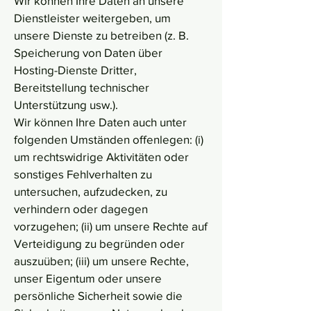
Wir können Ihre Daten an unsere
Dienstleister weitergeben, um
unsere Dienste zu betreiben (z. B.
Speicherung von Daten über
Hosting-Dienste Dritter,
Bereitstellung technischer
Unterstützung usw.).
Wir können Ihre Daten auch unter
folgenden Umständen offenlegen: (i)
um rechtswidrige Aktivitäten oder
sonstiges Fehlverhalten zu
untersuchen, aufzudecken, zu
verhindern oder dagegen
vorzugehen; (ii) um unsere Rechte auf
Verteidigung zu begründen oder
auszuüben; (iii) um unsere Rechte,
unser Eigentum oder unsere
persönliche Sicherheit sowie die