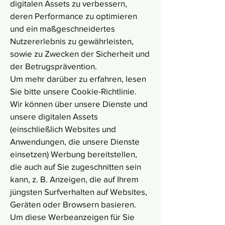
digitalen Assets zu verbessern,
deren Performance zu optimieren
und ein maßgeschneidertes
Nutzererlebnis zu gewährleisten,
sowie zu Zwecken der Sicherheit und
der Betrugsprävention.
Um mehr darüber zu erfahren, lesen
Sie bitte unsere Cookie-Richtlinie.
Wir können über unsere Dienste und
unsere digitalen Assets
(einschließlich Websites und
Anwendungen, die unsere Dienste
einsetzen) Werbung bereitstellen,
die auch auf Sie zugeschnitten sein
kann, z. B. Anzeigen, die auf Ihrem
jüngsten Surfverhalten auf Websites,
Geräten oder Browsern basieren.
Um diese Werbeanzeigen für Sie