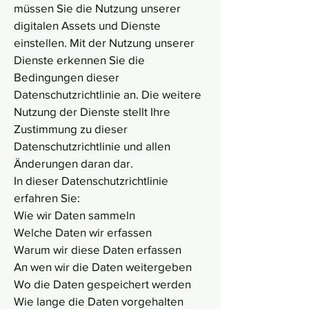
müssen Sie die Nutzung unserer
digitalen Assets und Dienste
einstellen. Mit der Nutzung unserer
Dienste erkennen Sie die
Bedingungen dieser
Datenschutzrichtlinie an. Die weitere
Nutzung der Dienste stellt Ihre
Zustimmung zu dieser
Datenschutzrichtlinie und allen
Änderungen daran dar.
In dieser Datenschutzrichtlinie
erfahren Sie:
Wie wir Daten sammeln
Welche Daten wir erfassen
Warum wir diese Daten erfassen
An wen wir die Daten weitergeben
Wo die Daten gespeichert werden
Wie lange die Daten vorgehalten