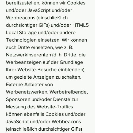
bereitzustellen, können wir Cookies
und/oder JavaScript und/oder
Webbeacons (einschließlich
durchsichtiger GIFs) und/oder HTML5
Local Storage und/oder andere
Technologien einsetzen. Wir können
auch Dritte einsetzen, wie z. B.
Netzwerkinserenten (d. h. Dritte, die
Werbeanzeigen auf der Grundlage
Ihrer Website-Besuche einblenden),
um gezielte Anzeigen zu schalten.
Externe Anbieter von
Werbenetzwerken, Werbetreibende,
Sponsoren und/oder Dienste zur
Messung des Website-Traffics
können ebenfalls Cookies und/oder
JavaScript und/oder Webbeacons
(einschließlich durchsichtiger GIFs)