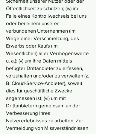
Sicherheit unserer Nutzer oder der
Öffentlichkeit zu schützen; (iv) im
Falle eines Kontrollwechsels bei uns
oder bei einem unserer
verbundenen Unternehmen (im
Wege einer Verschmelzung, des
Erwerbs oder Kaufs (im
Wesentlichen) aller Vermögenswerte
u. a.); (v) um Ihre Daten mittels
befugter Drittanbieter zu erfassen,
vorzuhalten und/oder zu verwalten (z.
B. Cloud-Service-Anbieter), soweit
dies für geschäftliche Zwecke
angemessen ist; (vi) um mit
Drittanbietern gemeinsam an der
Verbesserung Ihres
Nutzererlebnisses zu arbeiten. Zur
Vermeidung von Missverständnissen