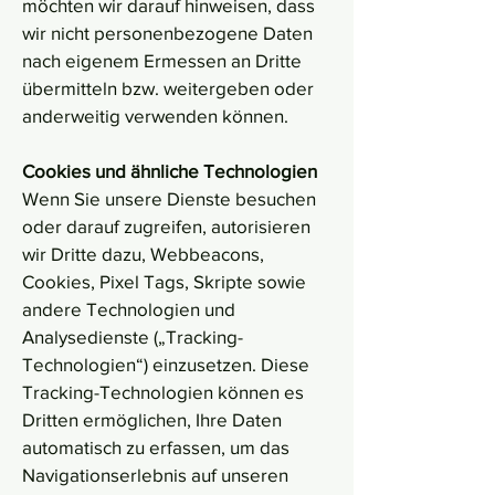
möchten wir darauf hinweisen, dass
wir nicht personenbezogene Daten
nach eigenem Ermessen an Dritte
übermitteln bzw. weitergeben oder
anderweitig verwenden können.
Cookies und ähnliche Technologien
Wenn Sie unsere Dienste besuchen
oder darauf zugreifen, autorisieren
wir Dritte dazu, Webbeacons,
Cookies, Pixel Tags, Skripte sowie
andere Technologien und
Analysedienste („Tracking-
Technologien“) einzusetzen. Diese
Tracking-Technologien können es
Dritten ermöglichen, Ihre Daten
automatisch zu erfassen, um das
Navigationserlebnis auf unseren