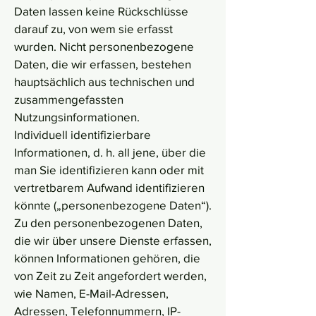
Daten lassen keine Rückschlüsse
darauf zu, von wem sie erfasst
wurden. Nicht personenbezogene
Daten, die wir erfassen, bestehen
hauptsächlich aus technischen und
zusammengefassten
Nutzungsinformationen.
Individuell identifizierbare
Informationen, d. h. all jene, über die
man Sie identifizieren kann oder mit
vertretbarem Aufwand identifizieren
könnte („personenbezogene Daten“).
Zu den personenbezogenen Daten,
die wir über unsere Dienste erfassen,
können Informationen gehören, die
von Zeit zu Zeit angefordert werden,
wie Namen, E-Mail-Adressen,
Adressen, Telefonnummern, IP-