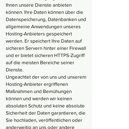
Ihnen unsere Dienste anbieten
können. Ihre Daten können über die
Datenspeicherung, Datenbanken und
allgemeine Anwendungen unseres
Hosting-Anbieters gespeichert
werden. Er speichert Ihre Daten auf
sicheren Servern hinter einer Firewall
und er bietet sicheren HTTPS-Zugriff
auf die meisten Bereiche seiner
Dienste.
Ungeachtet der von uns und unserem
Hosting-Anbieter ergriffenen
Maßnahmen und Bemühungen
können und werden wir keinen
absoluten Schutz und keine absolute
Sicherheit der Daten garantieren, die
Sie hochladen, veröffentlichen oder
anderweitig an uns oder andere