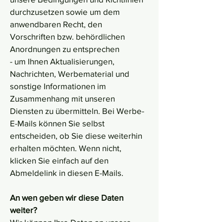
durchzusetzen sowie um dem
anwendbaren Recht, den
Vorschriften bzw. behördlichen
Anordnungen zu entsprechen
- um Ihnen Aktualisierungen,
Nachrichten, Werbematerial und
sonstige Informationen im
Zusammenhang mit unseren
Diensten zu übermitteln. Bei Werbe-
E-Mails können Sie selbst
entscheiden, ob Sie diese weiterhin
erhalten möchten. Wenn nicht,
klicken Sie einfach auf den
Abmeldelink in diesen E-Mails.
An wen geben wir diese Daten
weiter?