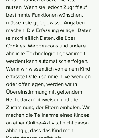
nutzen. Wenn sie jedoch Zugriff auf
bestimmte Funktionen wünschen,
müssen sie ggf. gewisse Angaben
machen. Die Erfassung einiger Daten
(einschließlich Daten, die über
Cookies, Webbeacons und andere
ähnliche Technologien gesammelt
werden) kann automatisch erfolgen.
Wenn wir wissentlich von einem Kind
erfasste Daten sammeln, verwenden
oder offenlegen, werden wir in
Übereinstimmung mit geltendem
Recht darauf hinweisen und die
Zustimmung der Eltern einholen. Wir
machen die Teilnahme eines Kindes
an einer Online-Aktivität nicht davon
abhängig, dass das Kind mehr
Kontaktdaten angibt, als