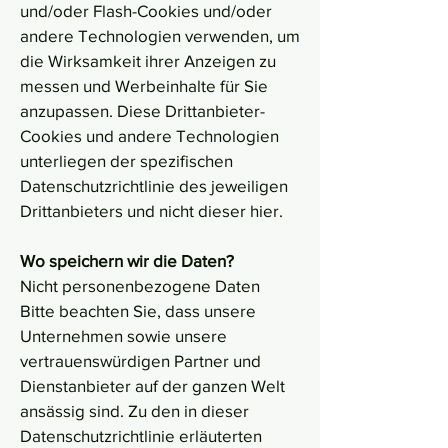
und/oder Flash-Cookies und/oder
andere Technologien verwenden, um
die Wirksamkeit ihrer Anzeigen zu
messen und Werbeinhalte für Sie
anzupassen. Diese Drittanbieter-
Cookies und andere Technologien
unterliegen der spezifischen
Datenschutzrichtlinie des jeweiligen
Drittanbieters und nicht dieser hier.
Wo speichern wir die Daten?
Nicht personenbezogene Daten
Bitte beachten Sie, dass unsere
Unternehmen sowie unsere
vertrauenswürdigen Partner und
Dienstanbieter auf der ganzen Welt
ansässig sind. Zu den in dieser
Datenschutzrichtlinie erläuterten