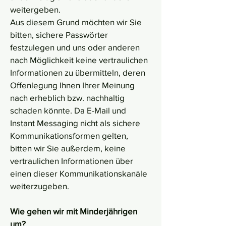
weitergeben.
Aus diesem Grund möchten wir Sie
bitten, sichere Passwörter
festzulegen und uns oder anderen
nach Möglichkeit keine vertraulichen
Informationen zu übermitteln, deren
Offenlegung Ihnen Ihrer Meinung
nach erheblich bzw. nachhaltig
schaden könnte. Da E-Mail und
Instant Messaging nicht als sichere
Kommunikationsformen gelten,
bitten wir Sie außerdem, keine
vertraulichen Informationen über
einen dieser Kommunikationskanäle
weiterzugeben.
Wie gehen wir mit Minderjährigen
um?