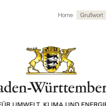
Home
Grußwort