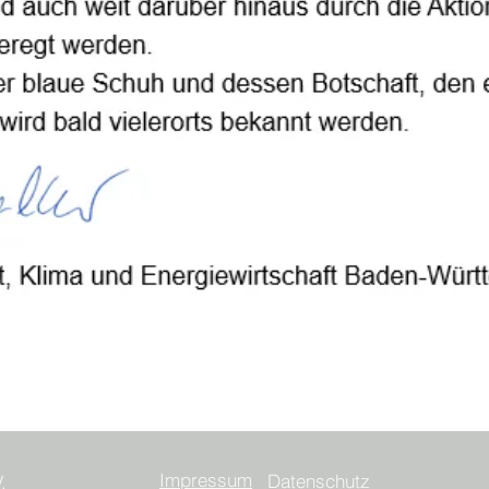
Impressum
Datenschutz
V.