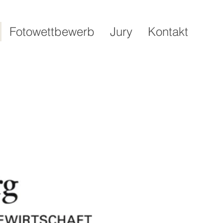
Fotowettbewerb
Jury
Kontakt