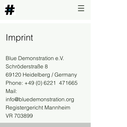
Imprint
Blue Demonstration e.V.
Schröderstraße 8
69120 Heidelberg / Germany
Phone: +49 (0) 6221 471665
Mail:
info@bluedemonstration.org
Registergericht Mannheim
VR 703899